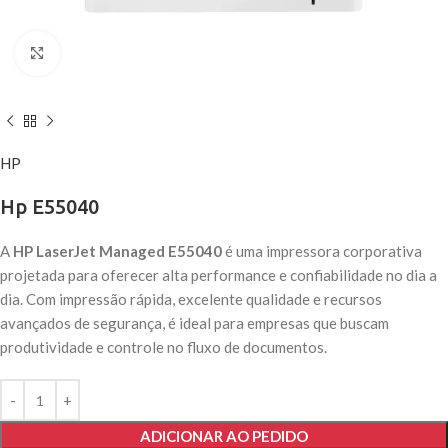
Click to enlarge
HP
Hp E55040
A
HP LaserJet Managed E55040
é uma impressora corporativa
projetada para oferecer alta performance e confiabilidade no dia a
dia. Com impressão rápida, excelente qualidade e recursos
avançados de segurança, é ideal para empresas que buscam
produtividade e controle no fluxo de documentos.
ADICIONAR AO PEDIDO