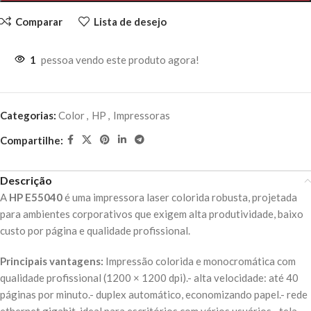
Comparar
Lista de desejo
1
pessoa vendo este produto agora!
Categorias:
Color
,
HP
,
Impressoras
Compartilhe:
Descrição
A
HP E55040
é uma impressora laser colorida robusta, projetada
para ambientes corporativos que exigem alta produtividade, baixo
custo por página e qualidade profissional.
Principais vantagens:
Impressão colorida e monocromática com
qualidade profissional (1200 × 1200 dpi).- alta velocidade: até 40
páginas por minuto.- duplex automático, economizando papel.- rede