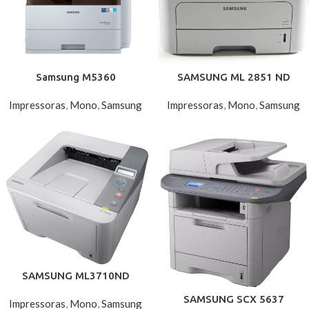
Samsung M5360
SAMSUNG ML 2851 ND
Impressoras
,
Mono
,
Samsung
Impressoras
,
Mono
,
Samsung
SAMSUNG ML3710ND
SAMSUNG SCX 5637
Impressoras
,
Mono
,
Samsung