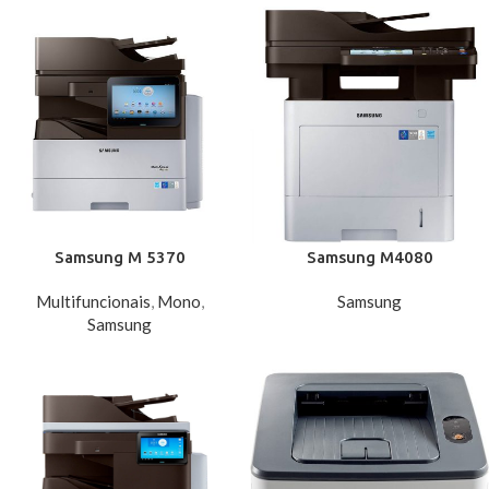
Samsung M 5370
Samsung M4080
Multifuncionais
,
Mono
,
Samsung
Samsung