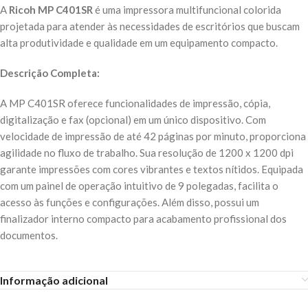
A
Ricoh MP C401SR
é uma impressora multifuncional colorida
projetada para atender às necessidades de escritórios que buscam
alta produtividade e qualidade em um equipamento compacto.
Descrição Completa:
A MP C401SR oferece funcionalidades de impressão, cópia,
digitalização e fax (opcional) em um único dispositivo. Com
velocidade de impressão de até 42 páginas por minuto, proporciona
agilidade no fluxo de trabalho. Sua resolução de 1200 x 1200 dpi
garante impressões com cores vibrantes e textos nítidos. Equipada
com um painel de operação intuitivo de 9 polegadas, facilita o
acesso às funções e configurações. Além disso, possui um
finalizador interno compacto para acabamento profissional dos
documentos.
Informação adicional