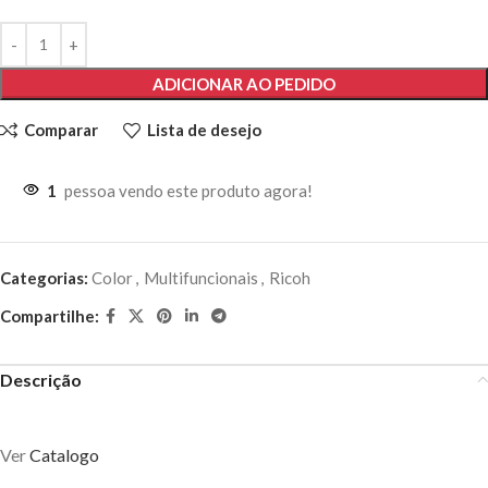
ADICIONAR AO PEDIDO
Comparar
Lista de desejo
1
pessoa vendo este produto agora!
Categorias:
Color
,
Multifuncionais
,
Ricoh
Compartilhe:
Descrição
Ver
Catalogo