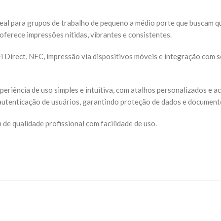
eal para grupos de trabalho de pequeno a médio porte que buscam qua
oferece impressões nítidas, vibrantes e consistentes.
i Direct, NFC, impressão via dispositivos móveis e integração com 
riência de uso simples e intuitiva, com atalhos personalizados e ac
utenticação de usuários, garantindo proteção de dados e document
 de qualidade profissional com facilidade de uso.