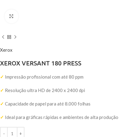
Click to enlarge
Xerox
XEROX VERSANT 180 PRESS
✓
Impressão profissional com até 80 ppm
✓
Resolução ultra HD de 2400 x 2400 dpi
✓
Capacidade de papel para até 8.000 folhas
✓
Ideal para gráficas rápidas e ambientes de alta produção