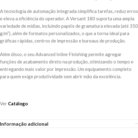
A tecnologia de automação integrada simplifica tarefas, reduz erros
e eleva a eficiência do operador. A Versant 180 suporta uma ampla
variedade de mídias, incluindo papéis de gramatura elevada (até 350
g/m²), além de formatos personalizados, o que a torna ideal para
gráficas rápidas, centros de impressão e bureaus de produção.
Além disso, o seu Advanced Inline Finishing permite agregar
funções de acabamento direto na produção, otimizando o tempo e
entregando mais valor por impressão. Um equipamento completo
para quem exige produtividade sem abrir mão da excelência.
Ver
Catálogo
Informação adicional