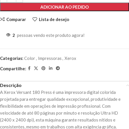
ADICIONAR AO PEDIDO
Comparar
Lista de desejo
2
pessoas vendo este produto agora!
Categorias:
Color
,
Impressoras
,
Xerox
Compartilhe:
Descrição
A Xerox Versant 180 Press é uma impressora digital colorida
projetada para entregar qualidade excepcional, produtividade e
flexibilidade em operações de impressão profissional. Com
velocidade de até 80 páginas por minuto e resolução Ultra HD
(2400 x 2400 dpi), esta máquina garante resultados nítidos e
consistentes, mesmo em trabalhos com alta exigência gráfica.