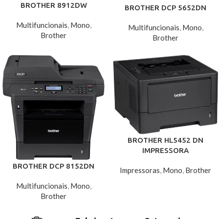
BROTHER 8912DW
BROTHER DCP 5652DN
Multifuncionais
,
Mono
,
Multifuncionais
,
Mono
,
Brother
Brother
BROTHER HL5452 DN
IMPRESSORA
BROTHER DCP 8152DN
Impressoras
,
Mono
,
Brother
Multifuncionais
,
Mono
,
Brother