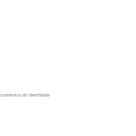
Documentos de Identidade