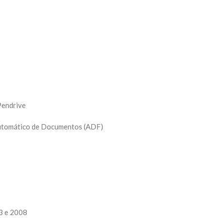
 Pendrive
Automático de Documentos (ADF)
3 e 2008