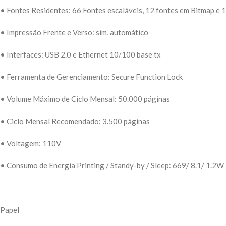
• Fontes Residentes: 66 Fontes escaláveis, 12 fontes em Bitmap e 
• Impressão Frente e Verso: sim, automático
• Interfaces: USB 2.0 e Ethernet 10/100 base tx
• Ferramenta de Gerenciamento: Secure Function Lock
• Volume Máximo de Ciclo Mensal: 50.000 páginas
• Ciclo Mensal Recomendado: 3.500 páginas
• Voltagem: 110V
• Consumo de Energia Printing / Standy-by / Sleep: 669/ 8.1/ 1.2W
Papel