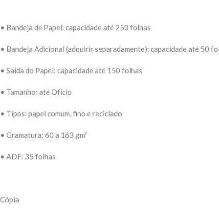
• Bandeja de Papel: capacidade até 250 folhas
• Bandeja Adicional (adquirir separadamente): capacidade até 50 fo
• Saída do Papel: capacidade até 150 folhas
• Tamanho: até Ofício
• Tipos: papel comum, fino e reciclado
• Gramatura: 60 a 163 gm²
• ADF: 35 folhas
Cópia