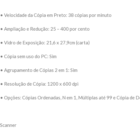
• Velocidade da Cópia em Preto: 38 cópias por minuto
• Ampliação e Redução: 25 – 400 por cento
• Vidro de Exposição: 21,6 x 27,9cm (carta)
• Cópia sem uso do PC: Sim
• Agrupamento de Cópias 2 em 1: Sim
• Resolução de Cópia: 1200 x 600 dpi
• Opções: Cópias Ordenadas, N em 1, Múltiplas até 99 e Cópia de 
Scanner