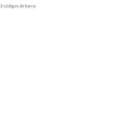
13 códigos de barra