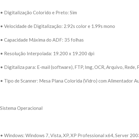
• Digitalização Colorido e Preto: Sim
• Velocidade de Digitalização: 2.92s color e 1.99s mono
• Capacidade Máxima do ADF: 35 folhas
• Resolução Interpolada: 19.200 x 19.200 dpi
• Digitaliza para: E-mail (software), FTP, Img, OCR, Arquivo, Rede,
• Tipo de Scanner: Mesa Plana Colorida (Vidro) com Alimentador 
Sistema Operacional
• Windows: Windows 7, Vista, XP, XP Professional x64, Server 200