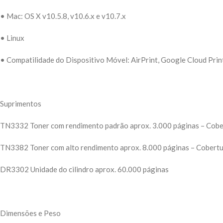
• Mac: OS X v10.5.8, v10.6.x e v10.7.x
• Linux
• Compatilidade do Dispositivo Móvel: AirPrint, Google Cloud Pri
Suprimentos
TN3332 Toner com rendimento padrão aprox. 3.000 páginas – Cober
TN3382 Toner com alto rendimento aprox. 8.000 páginas – Cobertu
DR3302 Unidade do cilindro aprox. 60.000 páginas
Dimensões e Peso