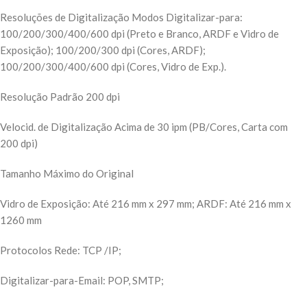
Resoluções de Digitalização Modos Digitalizar-para:
100/200/300/400/600 dpi (Preto e Branco, ARDF e Vidro de
Exposição); 100/200/300 dpi (Cores, ARDF);
100/200/300/400/600 dpi (Cores, Vidro de Exp.).
Resolução Padrão 200 dpi
Velocid. de Digitalização Acima de 30 ipm (PB/Cores, Carta com
200 dpi)
Tamanho Máximo do Original
Vidro de Exposição: Até 216 mm x 297 mm; ARDF: Até 216 mm x
1260 mm
Protocolos Rede: TCP /IP;
Digitalizar-para-Email: POP, SMTP;