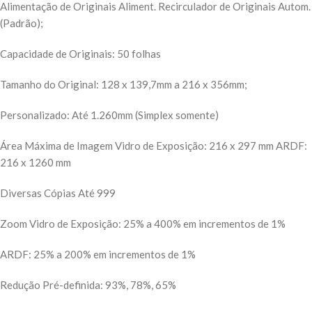
Alimentação de Originais Aliment. Recirculador de Originais Autom.
(Padrão);
Capacidade de Originais: 50 folhas
Tamanho do Original: 128 x 139,7mm a 216 x 356mm;
Personalizado: Até 1.260mm (Simplex somente)
Área Máxima de Imagem Vidro de Exposição: 216 x 297 mm ARDF:
216 x 1260 mm
Diversas Cópias Até 999
Zoom Vidro de Exposição: 25% a 400% em incrementos de 1%
ARDF: 25% a 200% em incrementos de 1%
Redução Pré-definida: 93%, 78%, 65%