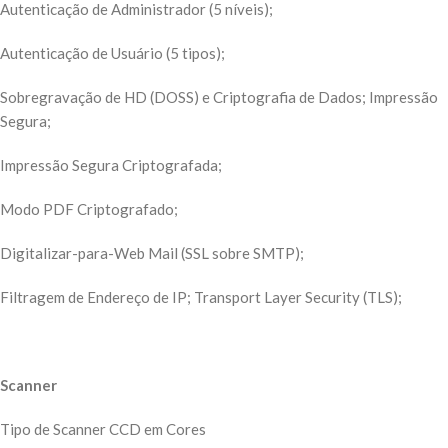
Autenticação de Administrador (5 níveis);
Autenticação de Usuário (5 tipos);
Sobregravação de HD (DOSS) e Criptografia de Dados; Impressão
Segura;
Impressão Segura Criptografada;
Modo PDF Criptografado;
Digitalizar-para-Web Mail (SSL sobre SMTP);
Filtragem de Endereço de IP; Transport Layer Security (TLS);
Scanner
Tipo de Scanner CCD em Cores