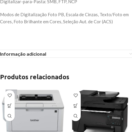
Digitalizar-para-Pasta: SMB, FTP, NCP
Modos de Digitalização Foto PB, Escala de Cinzas, Texto/Foto em
Cores, Foto Brilhante em Cores, Seleção Aut. de Cor (ACS)
Informação adicional
Produtos relacionados