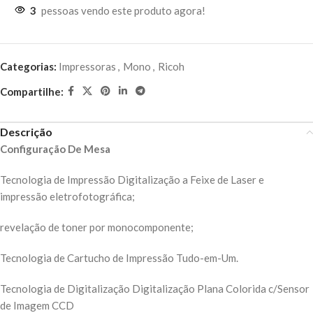
3
pessoas vendo este produto agora!
Categorias:
Impressoras
,
Mono
,
Ricoh
Compartilhe:
Descrição
Configuração De Mesa
Tecnologia de Impressão Digitalização a Feixe de Laser e
impressão eletrofotográfica;
revelação de toner por monocomponente;
Tecnologia de Cartucho de Impressão Tudo-em-Um.
Tecnologia de Digitalização Digitalização Plana Colorida c/Sensor
de Imagem CCD