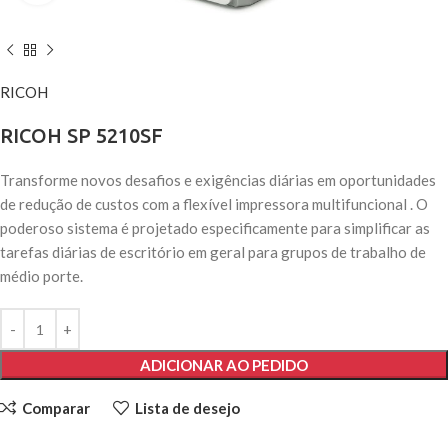
RICOH
RICOH SP 5210SF
Transforme novos desafios e exigências diárias em oportunidades
de redução de custos com a flexível impressora multifuncional . O
poderoso sistema é projetado especificamente para simplificar as
tarefas diárias de escritório em geral para grupos de trabalho de
médio porte.
ADICIONAR AO PEDIDO
Comparar
Lista de desejo