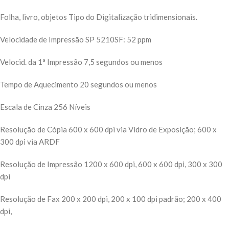
Folha, livro, objetos Tipo do Digitalização tridimensionais.
Velocidade de Impressão SP 5210SF: 52 ppm
Velocid. da 1ª Impressão 7,5 segundos ou menos
Tempo de Aquecimento 20 segundos ou menos
Escala de Cinza 256 Níveis
Resolução de Cópia 600 x 600 dpi via Vidro de Exposição; 600 x
300 dpi via ARDF
Resolução de Impressão 1200 x 600 dpi, 600 x 600 dpi, 300 x 300
dpi
Resolução de Fax 200 x 200 dpi, 200 x 100 dpi padrão; 200 x 400
dpi,