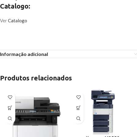
Catalogo:
Ver
Catalogo
Informação adicional
Produtos relacionados