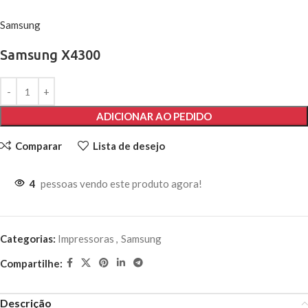
Samsung
Samsung X4300
ADICIONAR AO PEDIDO
Comparar
Lista de desejo
4
pessoas vendo este produto agora!
Categorias:
Impressoras
,
Samsung
Compartilhe:
Descrição