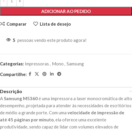
ADICIONAR AO PEDIDO
Comparar
Lista de desejo
5
pessoas vendo este produto agora!
Categorias:
Impressoras
,
Mono
,
Samsung
Compartilhe:
Descrição
A
Samsung M5360
é uma impressora a laser monocromática de alto
desempenho, projetada para atender às necessidades de escritórios
de médio a grande porte. Com uma
velocidade de impressão de
até 45 páginas por minuto
, ela oferece uma excelente
produtividade, sendo capaz de lidar com volumes elevados de