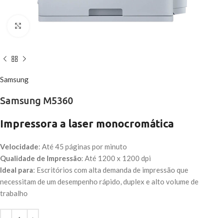
Click to enlarge
Samsung
Samsung M5360
Impressora a laser monocromática
Velocidade
: Até 45 páginas por minuto
Qualidade de Impressão
: Até 1200 x 1200 dpi
Ideal para
: Escritórios com alta demanda de impressão que
necessitam de um desempenho rápido, duplex e alto volume de
trabalho