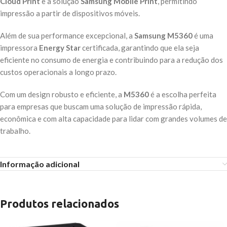
Cloud Print
e a solução
Samsung Mobile Print
, permitindo
impressão a partir de dispositivos móveis.
Além de sua performance excepcional, a
Samsung M5360
é uma
impressora
Energy Star
certificada, garantindo que ela seja
eficiente no consumo de energia e contribuindo para a redução dos
custos operacionais a longo prazo.
Com um design robusto e eficiente, a
M5360
é a escolha perfeita
para empresas que buscam uma solução de impressão rápida,
econômica e com alta capacidade para lidar com grandes volumes de
trabalho.
Informação adicional
Produtos relacionados