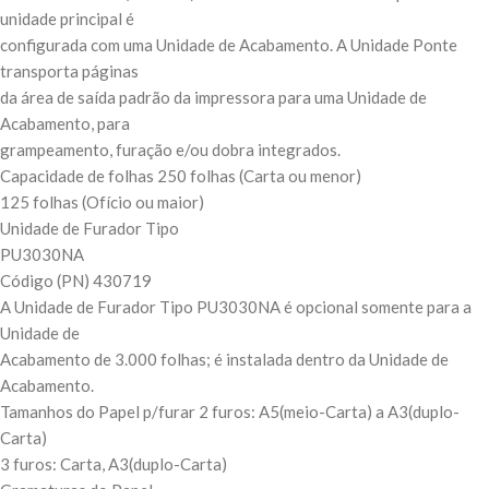
unidade principal é
configurada com uma Unidade de Acabamento. A Unidade Ponte
transporta páginas
da área de saída padrão da impressora para uma Unidade de
Acabamento, para
grampeamento, furação e/ou dobra integrados.
Capacidade de folhas 250 folhas (Carta ou menor)
125 folhas (Ofício ou maior)
Unidade de Furador Tipo
PU3030NA
Código (PN) 430719
A Unidade de Furador Tipo PU3030NA é opcional somente para a
Unidade de
Acabamento de 3.000 folhas; é instalada dentro da Unidade de
Acabamento.
Tamanhos do Papel p/furar 2 furos: A5(meio-Carta) a A3(duplo-
Carta)
3 furos: Carta, A3(duplo-Carta)