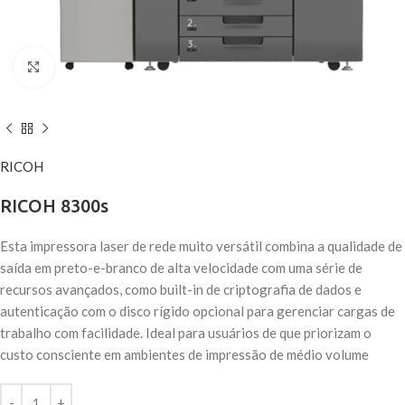
Click to enlarge
RICOH
RICOH 8300s
Esta impressora laser de rede muito versátil combina a qualidade de
saída em preto-e-branco de alta velocidade com uma série de
recursos avançados, como built-in de criptografia de dados e
autenticação com o disco rígido opcional para gerenciar cargas de
trabalho com facilidade. Ideal para usuários de que priorizam o
custo consciente em ambientes de impressão de médio volume