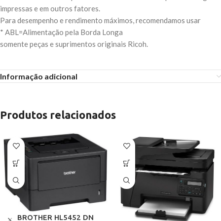
impressas e em outros fatores.
Para desempenho e rendimento máximos, recomendamos usar
* ABL=Alimentação pela Borda Longa
somente peças e suprimentos originais Ricoh.
Informação adicional
Produtos relacionados
BROTHER HL5452 DN