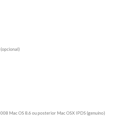
(opcional)
2008 Mac OS 8.6 ou posterior Mac OSX IPDS (genuíno)