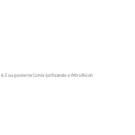
.5 ou posterior),Unix (utilizando o filtroRicoh