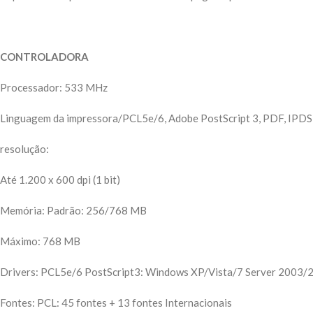
CONTROLADORA
Processador: 533 MHz
Linguagem da impressora/PCL5e/6, Adobe PostScript 3, PDF, IPDS 
resolução:
Até 1.200 x 600 dpi (1 bit)
Memória: Padrão: 256/768 MB
Máximo: 768 MB
Drivers: PCL5e/6 PostScript3: Windows XP/Vista/7 Server 2003/
Fontes: PCL: 45 fontes + 13 fontes Internacionais