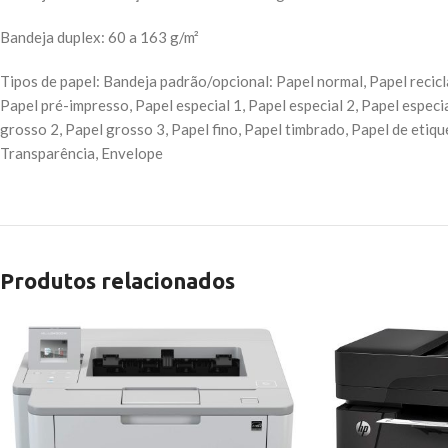
Bandeja duplex: 60 a 163 g/m²
Tipos de papel: Bandeja padrão/opcional: Papel normal, Papel recicl
Papel pré-impresso, Papel especial 1, Papel especial 2, Papel espec
grosso 2, Papel grosso 3, Papel fino, Papel timbrado, Papel de etique
Transparência, Envelope
Produtos relacionados