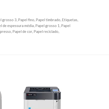
 grosso 3, Papel fino, Papel timbrado, Etiquetas,
el de espessura média, Papel grosso 1, Papel
presso, Papel de cor, Papel reciclado,