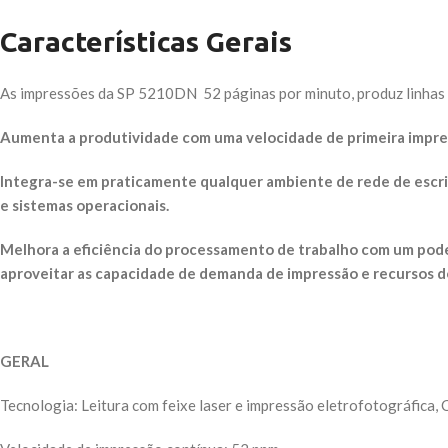
Características Gerais
As impressões da SP 5210DN 52 páginas por minuto, produz linhas ní
Aumenta a produtividade com uma velocidade de primeira impr
Integra-se em praticamente qualquer ambiente de rede de escri
e sistemas operacionais.
Melhora a eficiência do processamento de trabalho com um pod
aproveitar as capacidade de demanda de impressão e recursos d
GERAL
Tecnologia: Leitura com feixe laser e impressão eletrofotográfica